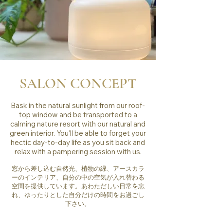
SALON CONCEPT
Bask in the natural sunlight from our roof-
top window and be transported to a
calming nature resort with our natural and
green interior.
You’ll be able to forget your
hectic day-to-day life as you sit back and
relax with a pampering session with us.
窓から差し込む自然光、植物の緑、アースカラ
ーのインテリア、
自分の中の空気が入れ替わる
空間を提供しています。
あわただしい日常を忘
れ、ゆったりとした自分だけの時間をお過ごし
下さい。