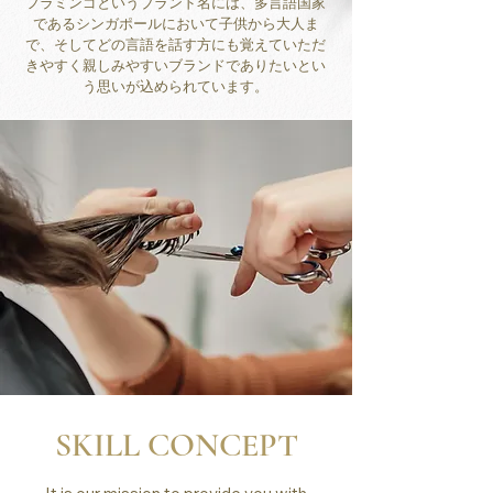
フラミンゴというブランド名には、多言語国家
であるシンガポールにおいて子供から大人ま
で、そしてどの言語を話す方にも覚えていただ
きやすく親しみやすいブランドでありたいとい
う思いが込められています。
SKILL CONCEPT